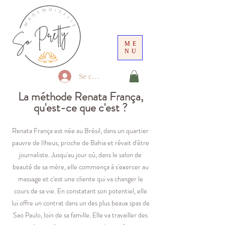
ME
NU
Se connecter
La méthode Renata França,
qu'est-ce que c'est ?
Renata França est née au Brésil, dans un quartier
pauvre de Ilheus, proche de Bahia et rêvait d'être
journaliste. Jusqu'au jour où, dans le salon de
beauté de sa mère, elle commença à s'exercer au
massage et c'est une cliente qui va changer le
cours de sa vie. En constatant son potentiel, elle
lui offre un contrat dans un des plus beaux spas de
Sao Paulo, loin de sa famille. Elle va travailler des