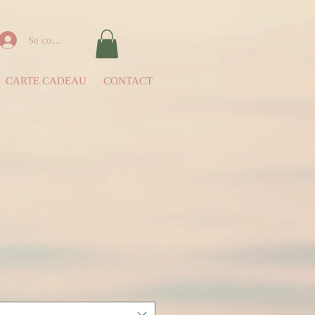
Se connecter
CARTE CADEAU
CONTACT