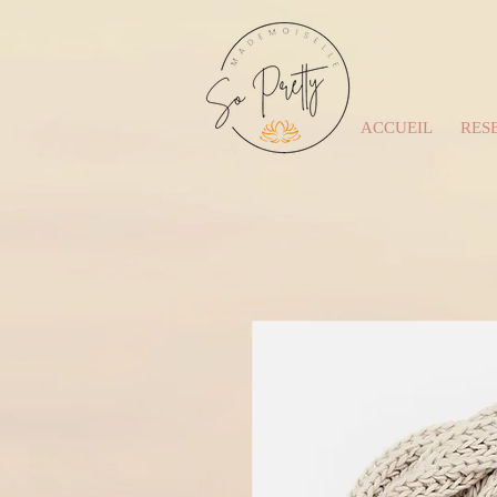
ACCUEIL
RESE